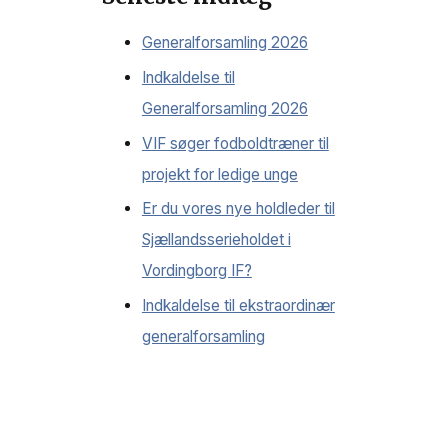
Generalforsamling 2026
Indkaldelse til
Generalforsamling 2026
VIF søger fodboldtræner til
projekt for ledige unge
Er du vores nye holdleder til
Sjællandsserieholdet i
Vordingborg IF?
Indkaldelse til ekstraordinær
generalforsamling