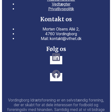
Vedtægter
Privatlivspolitik
Kontakt os
Morten Olsens Allé 2,
4760 Vordingborg
Mail: kontakt@vifnet.dk
Følg os
Vordingborg Idrætsforening er en selvstændig forening,
der er skabt for at dele interessen for fodbold og
foreningsliv med hinanden. Samtidig med at vi vil bidrage