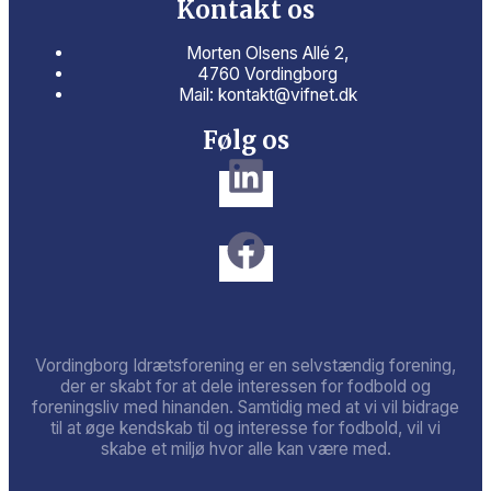
Kontakt os
Morten Olsens Allé 2,
4760 Vordingborg
Mail: kontakt@vifnet.dk
Følg os
Vordingborg Idrætsforening er en selvstændig forening,
der er skabt for at dele interessen for fodbold og
foreningsliv med hinanden. Samtidig med at vi vil bidrage
til at øge kendskab til og interesse for fodbold, vil vi
skabe et miljø hvor alle kan være med.