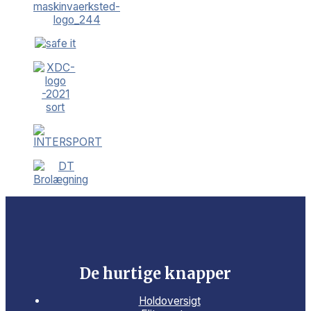
De hurtige knapper
Holdoversigt