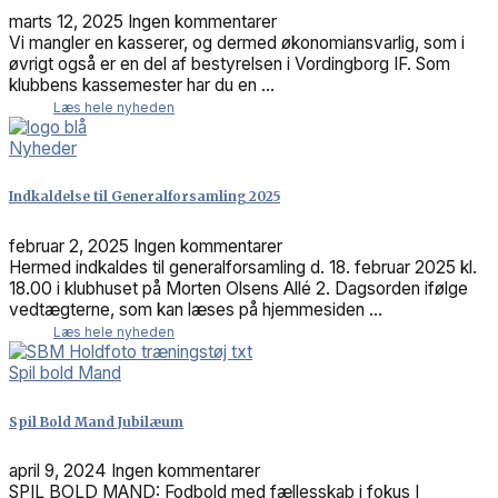
marts 12, 2025
Ingen kommentarer
Vi mangler en kasserer, og dermed økonomiansvarlig, som i
øvrigt også er en del af bestyrelsen i Vordingborg IF. Som
klubbens kassemester har du en ...
Læs hele nyheden
Nyheder
Indkaldelse til Generalforsamling 2025
februar 2, 2025
Ingen kommentarer
Hermed indkaldes til generalforsamling d. 18. februar 2025 kl.
18.00 i klubhuset på Morten Olsens Allé 2. Dagsorden ifølge
vedtægterne, som kan læses på hjemmesiden ...
Læs hele nyheden
Spil bold Mand
Spil Bold Mand Jubilæum
april 9, 2024
Ingen kommentarer
SPIL BOLD MAND: Fodbold med fællesskab i fokus I