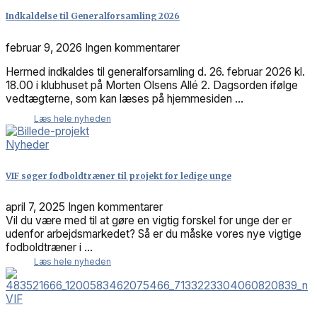
Indkaldelse til Generalforsamling 2026
februar 9, 2026
Ingen kommentarer
Hermed indkaldes til generalforsamling d. 26. februar 2026 kl.
18.00 i klubhuset på Morten Olsens Allé 2. Dagsorden ifølge
vedtægterne, som kan læses på hjemmesiden …
Læs hele nyheden
Nyheder
VIF søger fodboldtræner til projekt for ledige unge
april 7, 2025
Ingen kommentarer
Vil du være med til at gøre en vigtig forskel for unge der er
udenfor arbejdsmarkedet? Så er du måske vores nye vigtige
fodboldtræner i ...
Læs hele nyheden
VIF