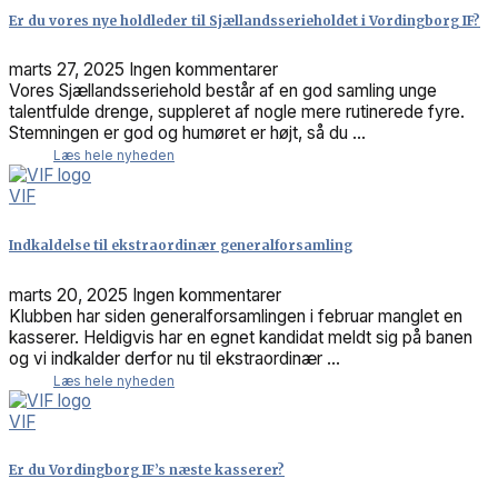
Er du vores nye holdleder til Sjællandsserieholdet i Vordingborg IF?
marts 27, 2025
Ingen kommentarer
Vores Sjællandsseriehold består af en god samling unge
talentfulde drenge, suppleret af nogle mere rutinerede fyre.
Stemningen er god og humøret er højt, så du ...
Læs hele nyheden
VIF
Indkaldelse til ekstraordinær generalforsamling
marts 20, 2025
Ingen kommentarer
Klubben har siden generalforsamlingen i februar manglet en
kasserer. Heldigvis har en egnet kandidat meldt sig på banen
og vi indkalder derfor nu til ekstraordinær ...
Læs hele nyheden
VIF
Er du Vordingborg IF’s næste kasserer?