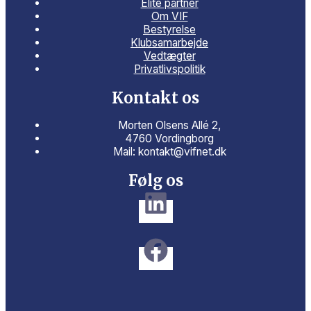
Elite partner
Om VIF
Bestyrelse
Klubsamarbejde
Vedtægter
Privatlivspolitik
Kontakt os
Morten Olsens Allé 2,
4760 Vordingborg
Mail: kontakt@vifnet.dk
Følg os