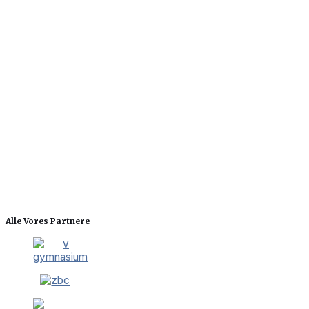
Alle Vores Partnere