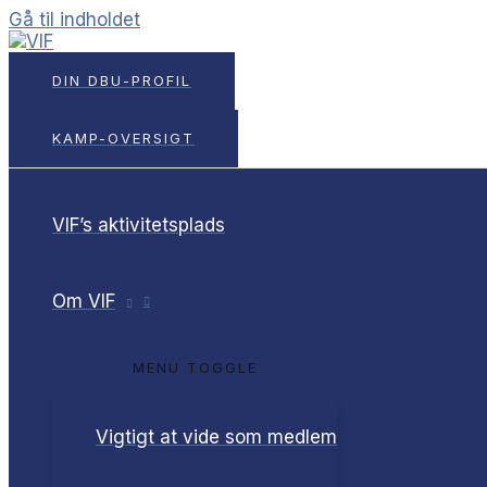
Gå til indholdet
DIN DBU-PROFIL
KAMP-OVERSIGT
VIF’s aktivitetsplads
Om VIF
MENU TOGGLE
Vigtigt at vide som medlem