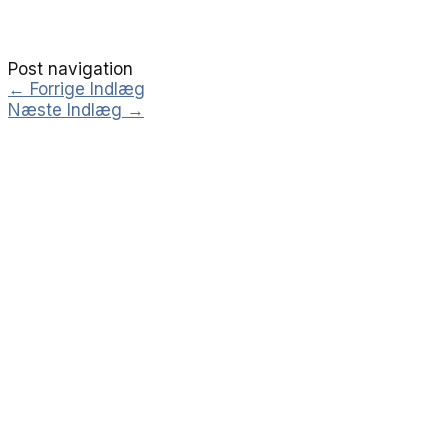
Post navigation
←
Forrige Indlæg
Næste Indlæg
→