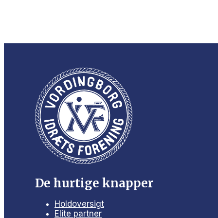
De hurtige knapper
Holdoversigt
Elite partner