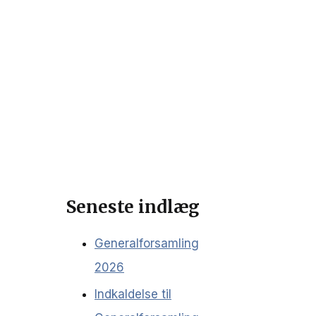
Seneste indlæg
Generalforsamling
2026
Indkaldelse til