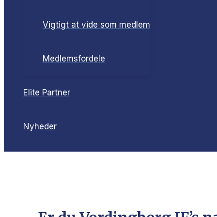
Vigtigt at vide som medlem
Medlemsfordele
Elite Partner
Nyheder