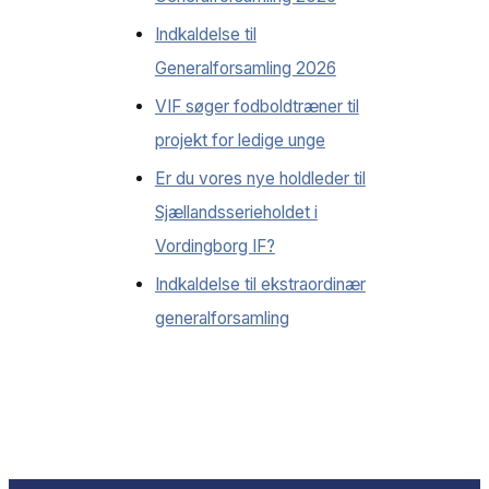
Indkaldelse til
Generalforsamling 2026
VIF søger fodboldtræner til
projekt for ledige unge
Er du vores nye holdleder til
Sjællandsserieholdet i
Vordingborg IF?
Indkaldelse til ekstraordinær
generalforsamling