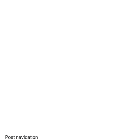
Post navigation