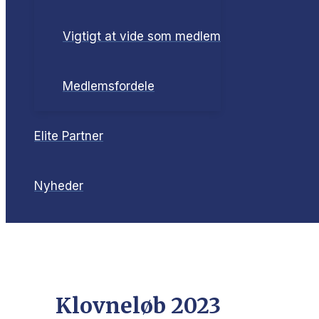
Vigtigt at vide som medlem
Medlemsfordele
Elite Partner
Nyheder
Klovneløb 2023