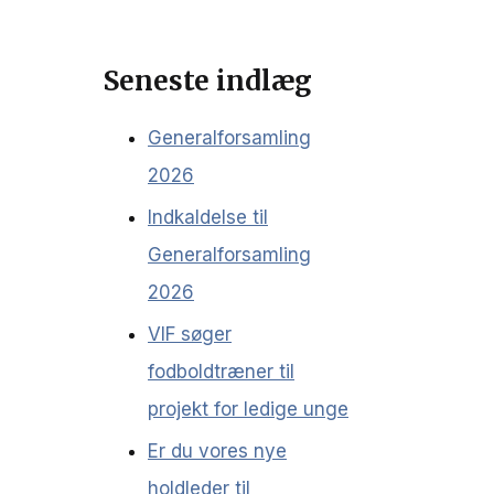
Seneste indlæg
Generalforsamling
2026
Indkaldelse til
Generalforsamling
2026
VIF søger
fodboldtræner til
projekt for ledige unge
Er du vores nye
holdleder til