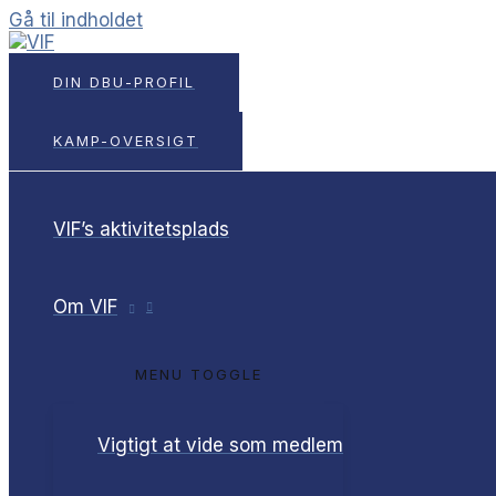
Gå til indholdet
DIN DBU-PROFIL
KAMP-OVERSIGT
VIF’s aktivitetsplads
Om VIF
MENU TOGGLE
Vigtigt at vide som medlem