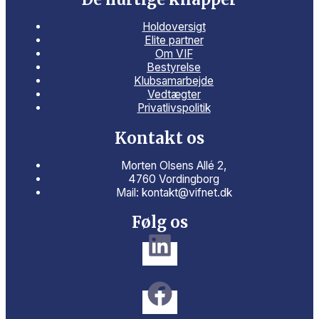
Holdoversigt
Elite partner
Om VIF
Bestyrelse
Klubsamarbejde
Vedtægter
Privatlivspolitik
Kontakt os
Morten Olsens Allé 2,
4760 Vordingborg
Mail: kontakt@vifnet.dk
Følg os