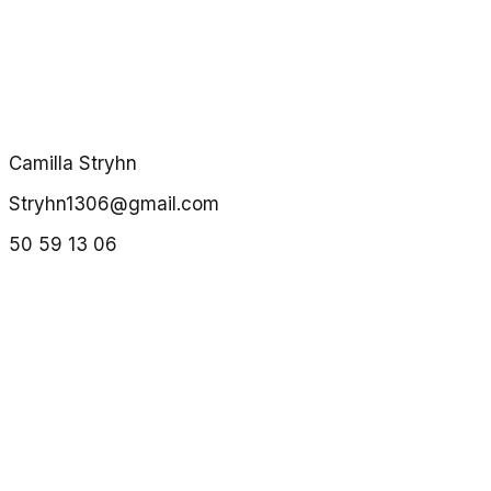
Camilla Stryhn
Stryhn1306@gmail.com
50 59 13 06