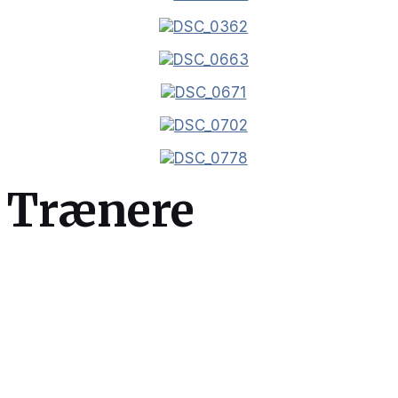
Trænere