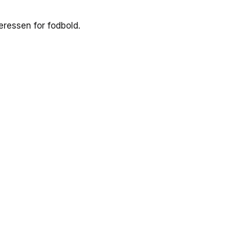
eressen for fodbold.