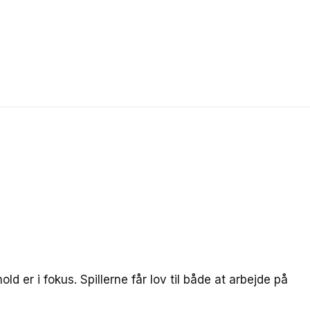
d er i fokus. Spillerne får lov til både at arbejde på